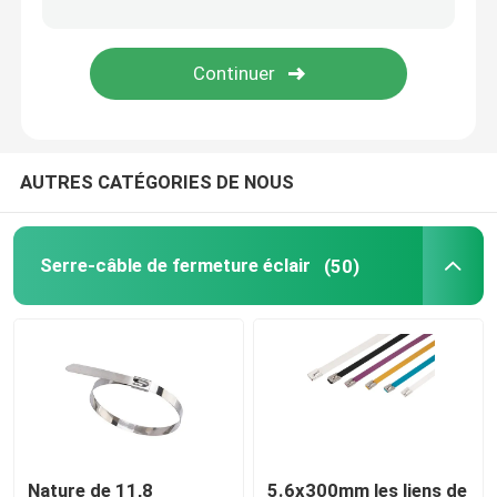
outils de serre-câble
AUTRES CATÉGORIES DE NOUS
Serre-câble de fermeture éclair
(50)
Nature de 11,8
5.6x300mm les liens de