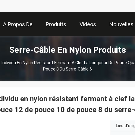
A Propos De
Produits
Vidéos
Nouvelles
Serre-Câble En Nylon Produits
Nous
Individu En Nylon Résistant Fermant À Clef La Longueur De Pouce Qu
Pouce 8 Du Serre-Câble 6
dividu en nylon résistant fermant à clef 
uce 12 de pouce 10 de pouce 8 du serre-
Lieu d'ori