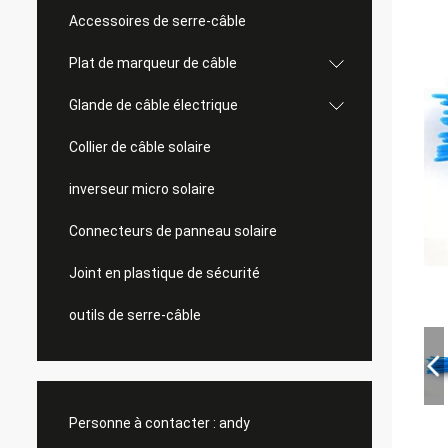
Accessoires de serre-câble
Plat de marqueur de câble
Glande de câble électrique
Collier de câble solaire
inverseur micro solaire
Connecteurs de panneau solaire
Joint en plastique de sécurité
outils de serre-câble
Personne à contacter :
andy