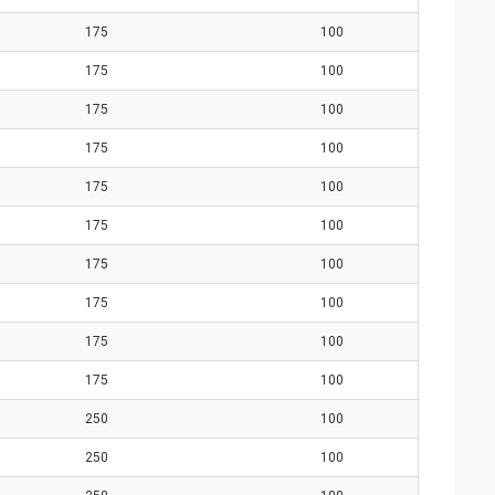
175
100
175
100
175
100
175
100
175
100
175
100
175
100
175
100
175
100
175
100
250
100
250
100