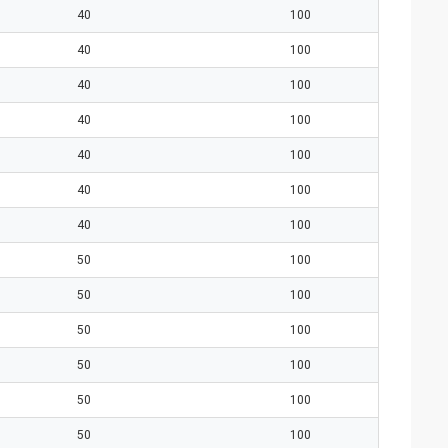
40
100
40
100
40
100
40
100
40
100
40
100
40
100
50
100
50
100
50
100
50
100
50
100
50
100