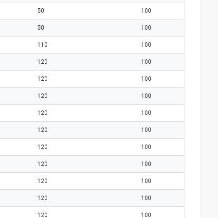
50
100
50
100
110
100
120
100
120
100
120
100
120
100
120
100
120
100
120
100
120
100
120
100
120
100