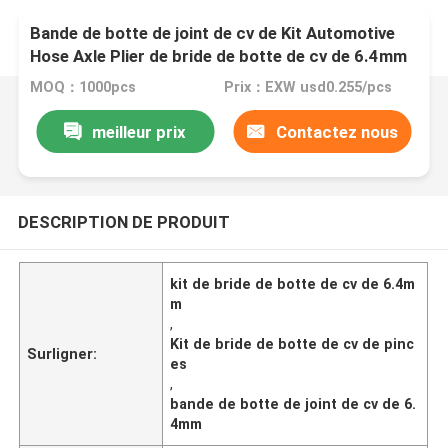
Bande de botte de joint de cv de Kit Automotive
Hose Axle Plier de bride de botte de cv de 6.4mm
MOQ：1000pcs
Prix：EXW usd0.255/pcs
meilleur prix
Contactez nous
DESCRIPTION DE PRODUIT
kit de bride de botte de cv de 6.4m
m
,
Kit de bride de botte de cv de pinc
Surligner:
es
,
bande de botte de joint de cv de 6.
4mm