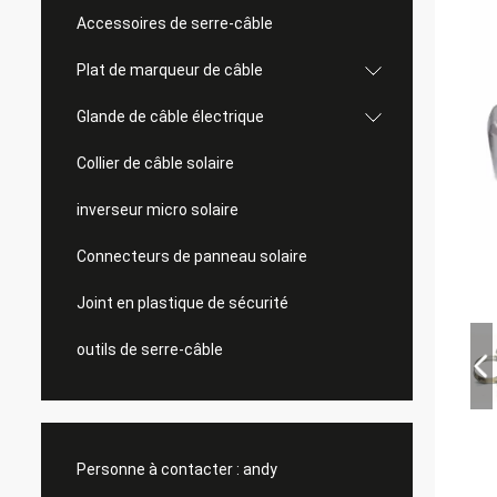
Accessoires de serre-câble
Plat de marqueur de câble
Glande de câble électrique
Collier de câble solaire
inverseur micro solaire
Connecteurs de panneau solaire
Joint en plastique de sécurité
outils de serre-câble
Personne à contacter :
andy