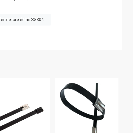
 fermeture éclair SS304